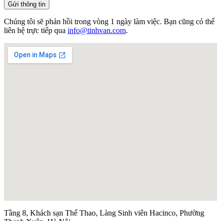
Gửi thông tin
Chúng tôi sẽ phản hồi trong vòng 1 ngày làm việc. Bạn cũng có thể
liên hệ trực tiếp qua
info@tinhvan.com
.
Tầng 8, Khách sạn Thể Thao, Làng Sinh viên Hacinco, Phường