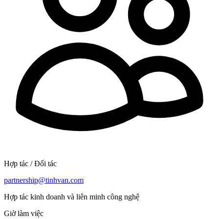
Hợp tác / Đối tác
partnership@tinhvan.com
Hợp tác kinh doanh và liên minh công nghệ
Giờ làm việc