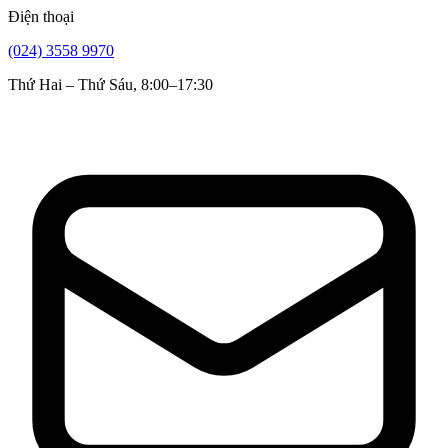
Điện thoại
(024) 3558 9970
Thứ Hai – Thứ Sáu, 8:00–17:30