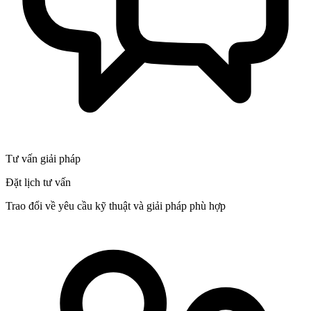
Tư vấn giải pháp
Đặt lịch tư vấn
Trao đổi về yêu cầu kỹ thuật và giải pháp phù hợp