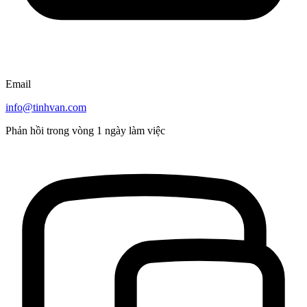
Email
info@tinhvan.com
Phản hồi trong vòng 1 ngày làm việc