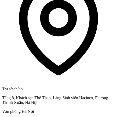
Trụ sở chính
Tầng 8, Khách sạn Thể Thao, Làng Sinh viên Hacinco, Phường
Thanh Xuân, Hà Nội
Văn phòng Hà Nội